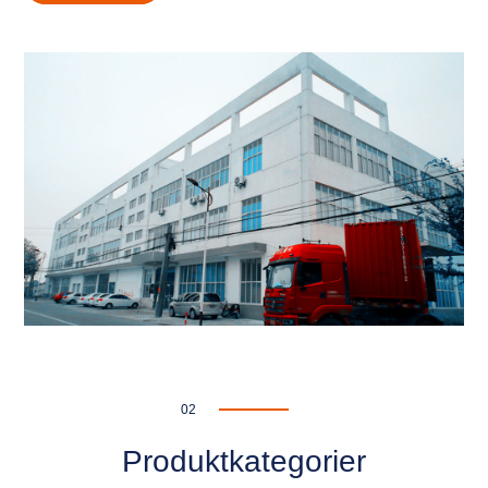
02
Produktkategorier