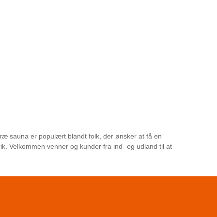
ræ sauna er populært blandt folk, der ønsker at få en
ik. Velkommen venner og kunder fra ind- og udland til at