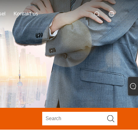
sel
Kontakt os