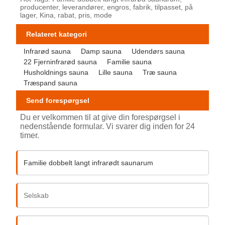
producenter, leverandører, engros, fabrik, tilpasset, på
lager, Kina, rabat, pris, mode
Relateret kategori
Infrarød sauna
Damp sauna
Udendørs sauna
22 Fjerninfrarød sauna
Familie sauna
Husholdnings sauna
Lille sauna
Træ sauna
Træspand sauna
Send forespørgsel
Du er velkommen til at give din forespørgsel i
nedenstående formular. Vi svarer dig inden for 24
timer.