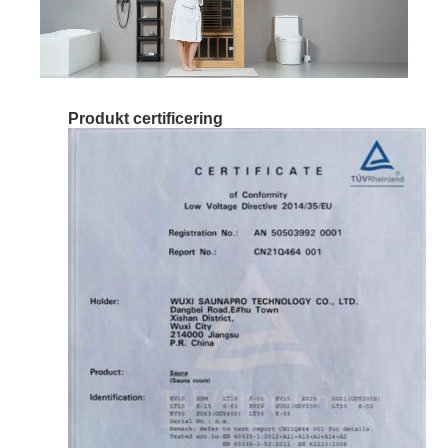
Produkt certificering