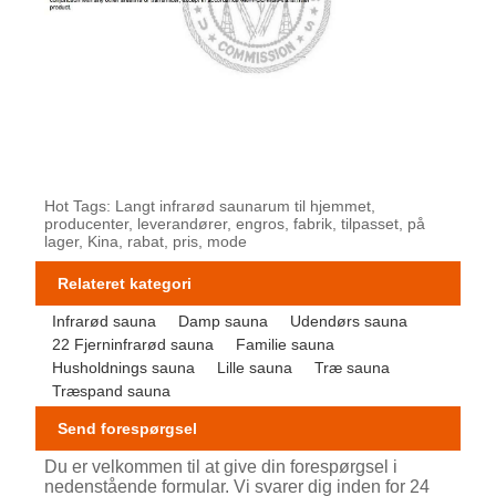
Hot Tags: Langt infrarød saunarum til hjemmet,
producenter, leverandører, engros, fabrik, tilpasset, på
lager, Kina, rabat, pris, mode
Relateret kategori
Infrarød sauna
Damp sauna
Udendørs sauna
22 Fjerninfrarød sauna
Familie sauna
Husholdnings sauna
Lille sauna
Træ sauna
Træspand sauna
Send forespørgsel
Du er velkommen til at give din forespørgsel i
nedenstående formular. Vi svarer dig inden for 24