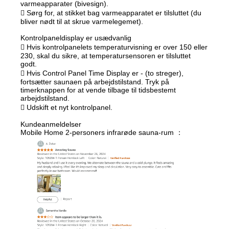
varmeapparater (bivesign).
 Sørg for, at stikket bag varmeapparatet er tilsluttet (du
bliver nødt til at skrue varmelegemet).
Kontrolpaneldisplay er usædvanlig
 Hvis kontrolpanelets temperaturvisning er over 150 eller
230, skal du sikre, at temperatursensoren er tilsluttet
godt.
 Hvis Control Panel Time Display er - (to streger),
fortsætter saunaen på arbejdstilstand. Tryk på
timerknappen for at vende tilbage til tidsbestemt
arbejdstilstand.
 Udskift et nyt kontrolpanel.
Kundeanmeldelser
Mobile Home 2-personers infrarøde sauna-rum ：