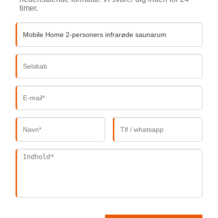
timer.