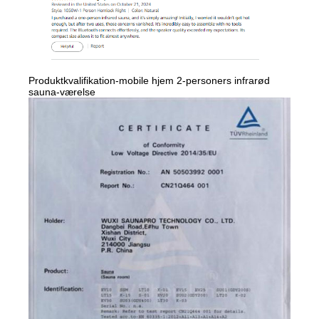
Produktkvalifikation-mobile hjem 2-personers infrarød
sauna-værelse