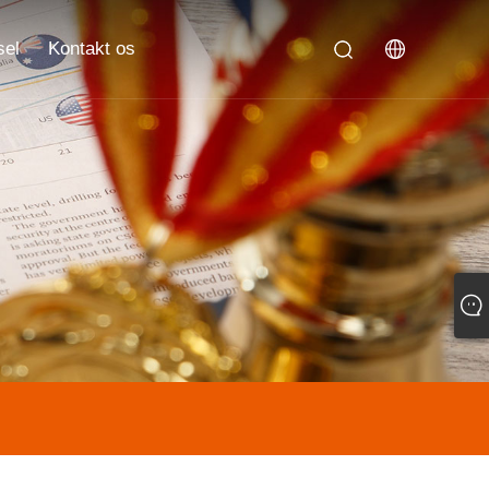
sel
Kontakt os