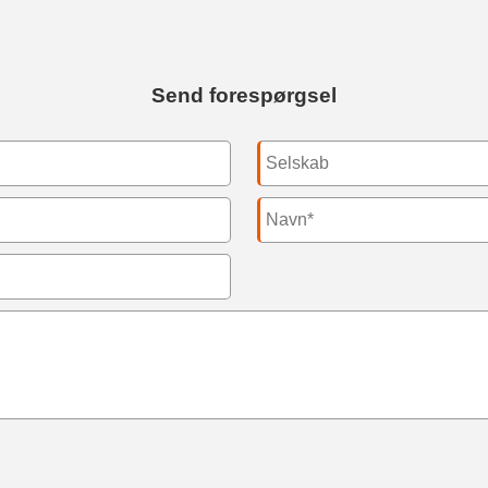
Send forespørgsel