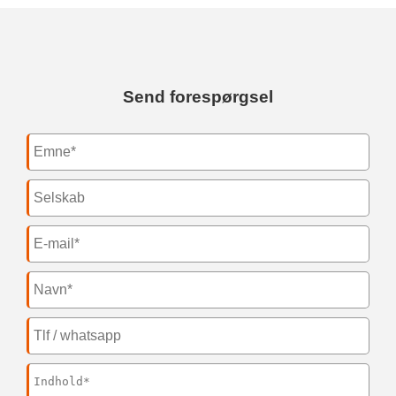
Send forespørgsel