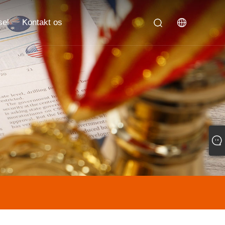
sel
Kontakt os