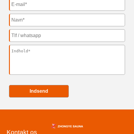
Indsend
Kontakt os