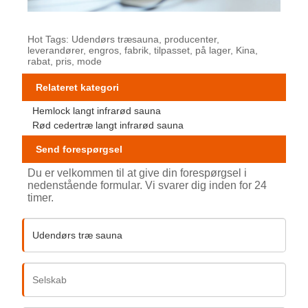
Hot Tags: Udendørs træsauna, producenter,
leverandører, engros, fabrik, tilpasset, på lager, Kina,
rabat, pris, mode
Relateret kategori
Hemlock langt infrarød sauna
Rød cedertræ langt infrarød sauna
Send forespørgsel
Du er velkommen til at give din forespørgsel i
nedenstående formular. Vi svarer dig inden for 24
timer.