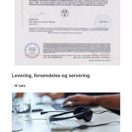
Levering, forsendelse og servering
· til søs