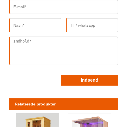
Indsend
Relaterede produkter