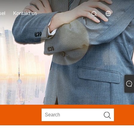
sel
Kontakt os