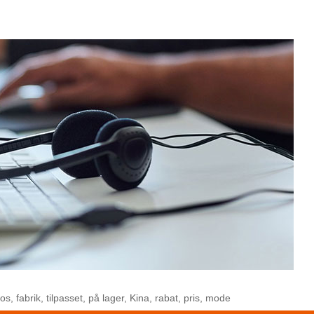
 fabrik, tilpasset, på lager, Kina, rabat, pris, mode