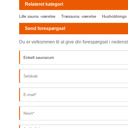
Relateret kategori
Lille sauna -værelse
Træsauna -værelse
Husholdnings
Send forespørgsel
Du er velkommen til at give din forespørgsel i nedenstå