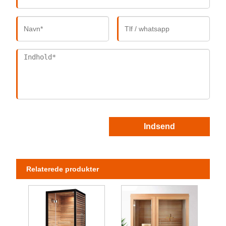
Indsend
Relaterede produkter