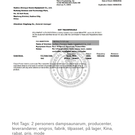
Hot Tags: 2 personers dampsaunarum, producenter,
leverandører, engros, fabrik, tilpasset, på lager, Kina,
rabat, pris, mode