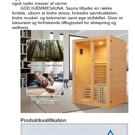
også nyder masser af varme.
GOD HJEMMESAUNA: Sauna tilbyder en række
fordele, såsom at lindre stress, forbedre søvnkvaliteten,
lindre muskel- og ledsmerter samt øge stofskiftet. Giver et
luksuriøst og forfriskende tilflugtssted for afslapning og
wellness.
Produktkvalifikation