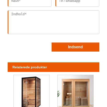
Indsend
Relaterede produkter