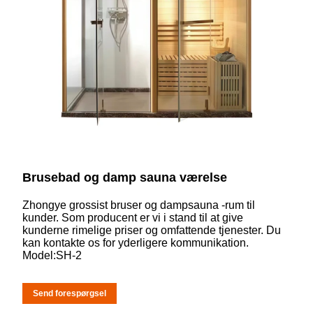
Brusebad og damp sauna værelse
Zhongye grossist bruser og dampsauna -rum til
kunder. Som producent er vi i stand til at give
kunderne rimelige priser og omfattende tjenester. Du
kan kontakte os for yderligere kommunikation.
Model:SH-2
Send forespørgsel