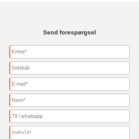
Send forespørgsel